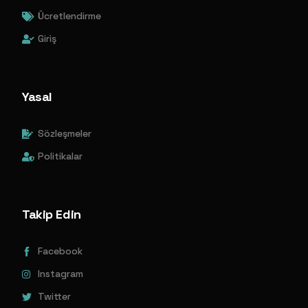
Ücretlendirme
Giriş
Yasal
Sözleşmeler
Politikalar
Takip Edin
Facebook
Instagram
Twitter