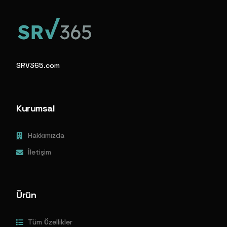
SRV365.com
Kurumsal
Hakkımızda
İletişim
Ürün
Tüm Özellikler